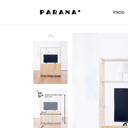
Inicio