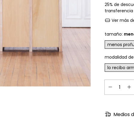
25% de descu
transferencia
Ver más de
tamaño:
men
menos prof
modalidad de
lo recibo a
Medios d