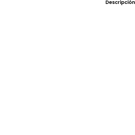
Descripción