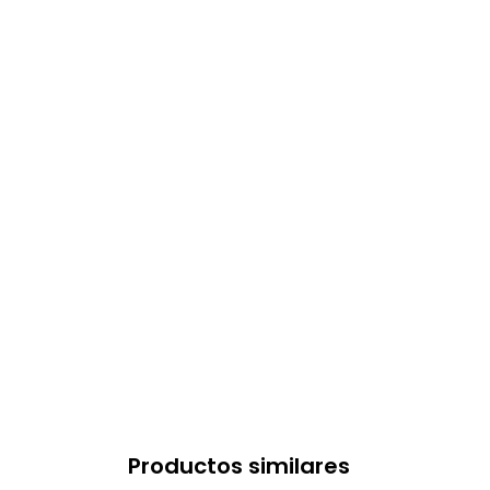
Productos similares