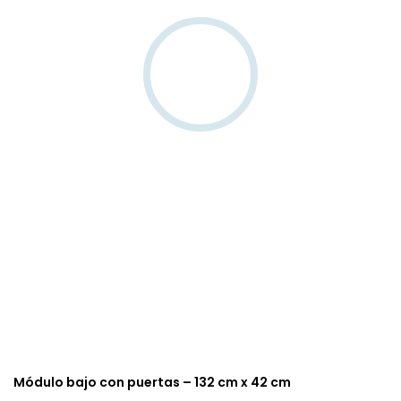
Módulo bajo con puertas – 132 cm x 42 cm