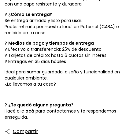
con una capa resistente y duradera.
?
¿Cómo se entrega?
Se entrega armado y listo para usar.
Podés retirarlo por nuestro local en Paternal (CABA) o
recibirlo en tu casa.
?
Medios de pago y tiempos de entrega
? Efectivo o transferencia: 25% de descuento
? Tarjetas de crédito: hasta 6 cuotas sin interés
? Entregas en 35 días hábiles
Ideal para sumar guardado, diseño y funcionalidad en
cualquier ambiente.
¿Lo llevamos a tu casa?
?
¿Te quedó alguna pregunta?
Hacé clic
acá
para contactarnos y te respondemos
enseguida.
Compartir