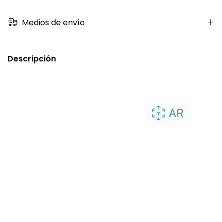
Medios de envío
Descripción