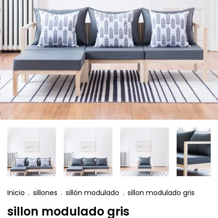
Inicio
.
sillones
.
sillón modulado
.
sillon modulado gris
sillon modulado gris