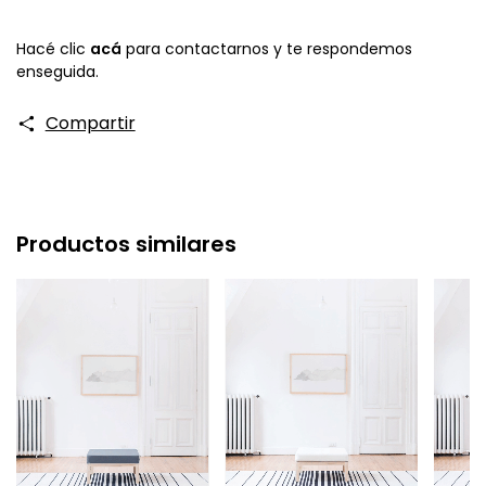
Hacé clic
acá
para contactarnos y te respondemos
enseguida.
Compartir
Productos similares