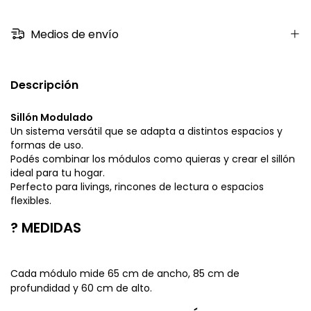
Medios de envío
Descripción
Sillón Modulado
Un sistema versátil que se adapta a distintos espacios y
formas de uso.
Podés combinar los módulos como quieras y crear el sillón
ideal para tu hogar.
Perfecto para livings, rincones de lectura o espacios
flexibles.
? MEDIDAS
Cada módulo mide 65 cm de ancho, 85 cm de
profundidad y 60 cm de alto.