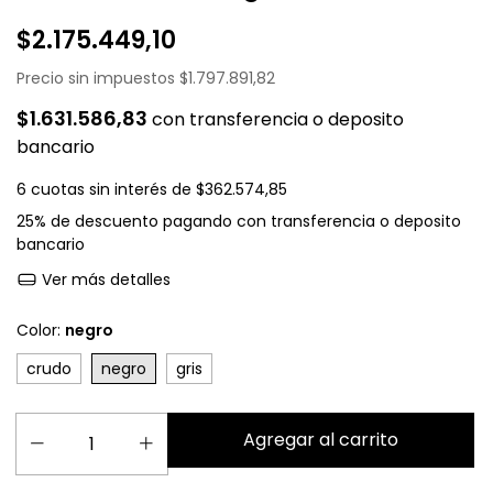
$2.175.449,10
Precio sin impuestos
$1.797.891,82
$1.631.586,83
con
transferencia o deposito
bancario
6
cuotas sin interés de
$362.574,85
25% de descuento
pagando con transferencia o deposito
bancario
Ver más detalles
Color:
negro
crudo
negro
gris