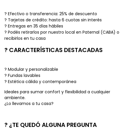
? Efectivo o transferencia: 25% de descuento
? Tarjetas de crédito: hasta 6 cuotas sin interés
? Entregas en 35 días hábiles
? Podés retirarlos por nuestro local en Paternal (CABA) o
recibirlos en tu casa
? CARACTERÍSTICAS DESTACADAS
? Modular y personalizable
? Fundas lavables
? Estética cálida y contemporánea
Ideales para sumar confort y flexibilidad a cualquier
ambiente.
¿Lo llevamos a tu casa?
? ¿TE QUEDÓ ALGUNA PREGUNTA