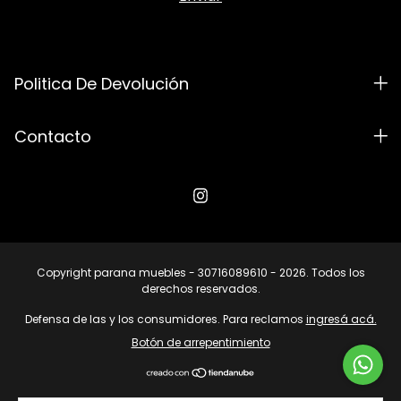
Politica De Devolución
Contacto
Copyright parana muebles - 30716089610 - 2026. Todos los
derechos reservados.
Defensa de las y los consumidores. Para reclamos
ingresá acá.
Botón de arrepentimiento