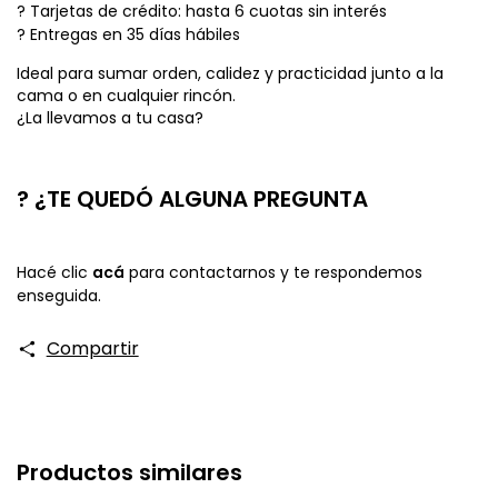
? Tarjetas de crédito: hasta 6 cuotas sin interés
? Entregas en 35 días hábiles
Ideal para sumar orden, calidez y practicidad junto a la
cama o en cualquier rincón.
¿La llevamos a tu casa?
? ¿TE QUEDÓ ALGUNA PREGUNTA
Hacé clic
acá
para contactarnos y te respondemos
enseguida.
Compartir
Productos similares