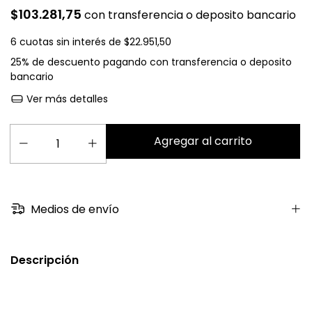
$103.281,75
con
transferencia o deposito bancario
6
cuotas sin interés de
$22.951,50
25% de descuento
pagando con transferencia o deposito
bancario
Ver más detalles
Medios de envío
Descripción