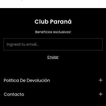
Club Paraná
Beneficios exclusivos!
Politica De Devolución
Contacto