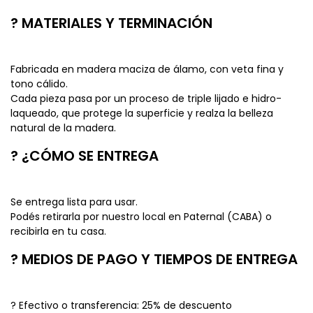
? MATERIALES Y TERMINACIÓN
Fabricada en madera maciza de álamo, con veta fina y
tono cálido.
Cada pieza pasa por un proceso de triple lijado e hidro-
laqueado, que protege la superficie y realza la belleza
natural de la madera.
? ¿CÓMO SE ENTREGA
Se entrega lista para usar.
Podés retirarla por nuestro local en Paternal (CABA) o
recibirla en tu casa.
? MEDIOS DE PAGO Y TIEMPOS DE ENTREGA
? Efectivo o transferencia: 25% de descuento