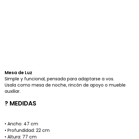
Mesa de Luz
Simple y funcional, pensada para adaptarse a vos.
Usala como mesa de noche, rincón de apoyo o mueble
auxiliar.
? MEDIDAS
• Ancho: 47 cm
• Profundidad: 22 cm
• Altura: 77 cm